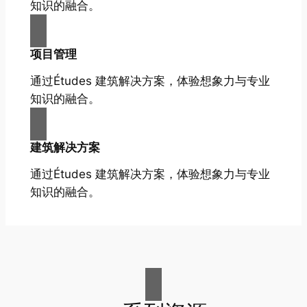
知识的融合。
项目管理
通过Études 建筑解决方案，体验想象力与专业
知识的融合。
建筑解决方案
通过Études 建筑解决方案，体验想象力与专业
知识的融合。