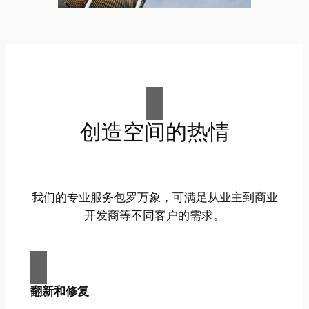
创造空间的热情
我们的专业服务包罗万象，可满足从业主到商业
开发商等不同客户的需求。
翻新和修复