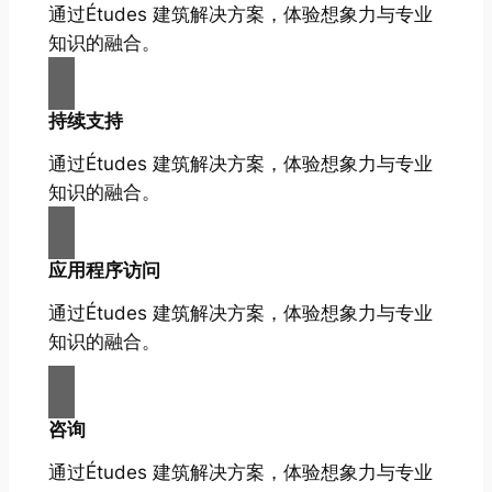
通过Études 建筑解决方案，体验想象力与专业
知识的融合。
持续支持
通过Études 建筑解决方案，体验想象力与专业
知识的融合。
应用程序访问
通过Études 建筑解决方案，体验想象力与专业
知识的融合。
咨询
通过Études 建筑解决方案，体验想象力与专业