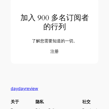
加入 900 多名订阅者
的行列
了解您需要知道的一切。
注册
daydayreview
关于
隐私
社交