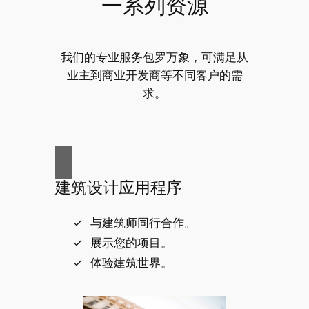
一系列资源
我们的专业服务包罗万象，可满足从
业主到商业开发商等不同客户的需
求。
建筑设计应用程序
与建筑师同行合作。
展示您的项目。
体验建筑世界。