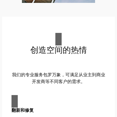
创造空间的热情
我们的专业服务包罗万象，可满足从业主到商业
开发商等不同客户的需求。
翻新和修复