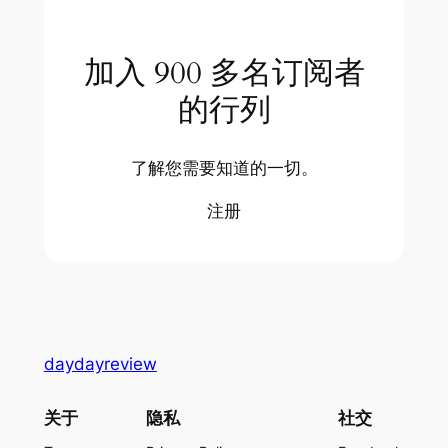
加入 900 多名订阅者
的行列
了解您需要知道的一切。
注册
daydayreview
关于
隐私
社交