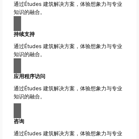
通过Études 建筑解决方案，体验想象力与专业
知识的融合。
持续支持
通过Études 建筑解决方案，体验想象力与专业
知识的融合。
应用程序访问
通过Études 建筑解决方案，体验想象力与专业
知识的融合。
咨询
通过Études 建筑解决方案，体验想象力与专业