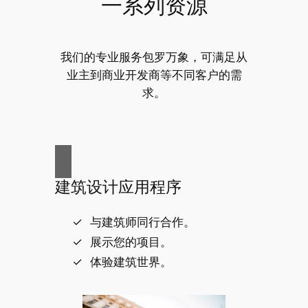
一系列资源
我们的专业服务包罗万象，可满足从
业主到商业开发商等不同客户的需
求。
建筑设计应用程序
与建筑师同行合作。
展示您的项目。
体验建筑世界。