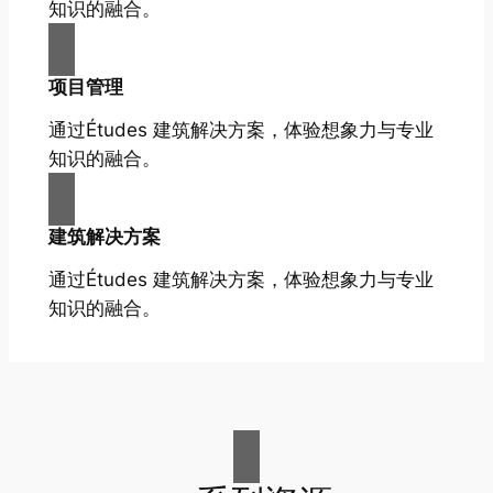
知识的融合。
项目管理
通过Études 建筑解决方案，体验想象力与专业
知识的融合。
建筑解决方案
通过Études 建筑解决方案，体验想象力与专业
知识的融合。