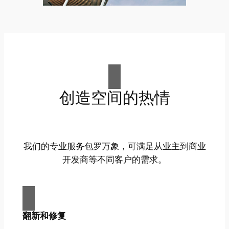
创造空间的热情
我们的专业服务包罗万象，可满足从业主到商业
开发商等不同客户的需求。
翻新和修复