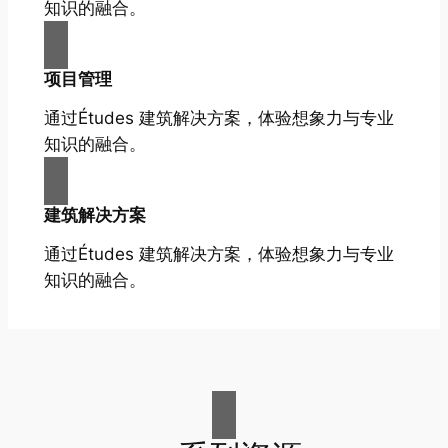
知识的融合。
项目管理
通过Études 建筑解决方案，体验想象力与专业
知识的融合。
建筑解决方案
通过Études 建筑解决方案，体验想象力与专业
知识的融合。