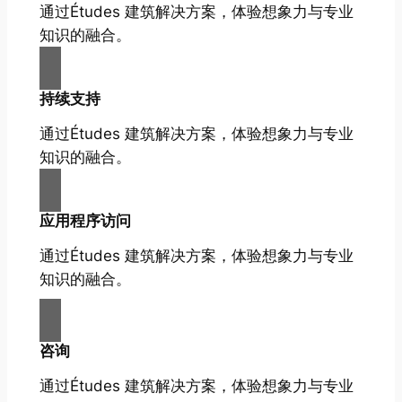
通过Études 建筑解决方案，体验想象力与专业
知识的融合。
持续支持
通过Études 建筑解决方案，体验想象力与专业
知识的融合。
应用程序访问
通过Études 建筑解决方案，体验想象力与专业
知识的融合。
咨询
通过Études 建筑解决方案，体验想象力与专业