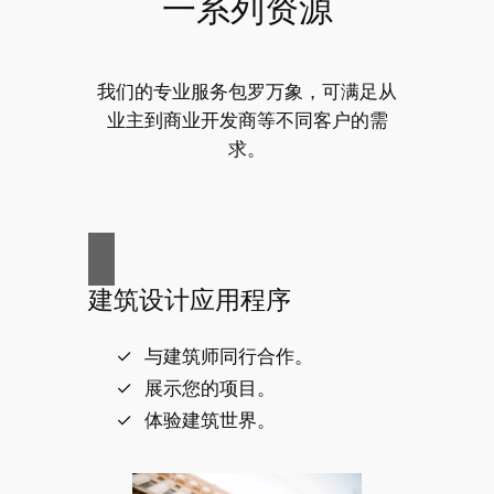
一系列资源
我们的专业服务包罗万象，可满足从
业主到商业开发商等不同客户的需
求。
建筑设计应用程序
与建筑师同行合作。
展示您的项目。
体验建筑世界。