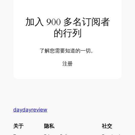
加入 900 多名订阅者
的行列
了解您需要知道的一切。
注册
daydayreview
关于
隐私
社交