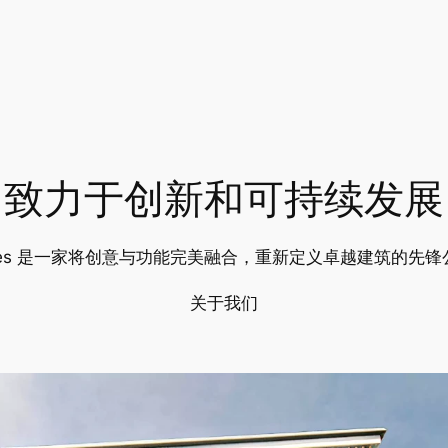
致力于创新和可持续发展
udes 是一家将创意与功能完美融合，重新定义卓越建筑的先锋
关于我们