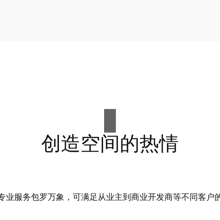
创造空间的热情
专业服务包罗万象，可满足从业主到商业开发商等不同客户