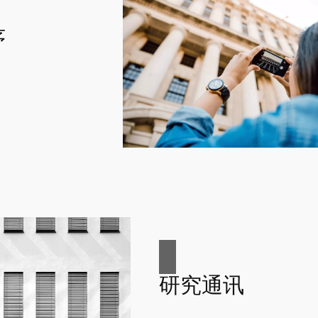
序
研究通讯