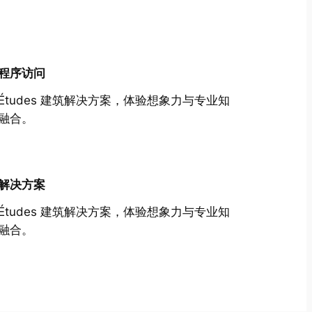
程序访问
Études 建筑解决方案，体验想象力与专业知
融合。
解决方案
Études 建筑解决方案，体验想象力与专业知
融合。