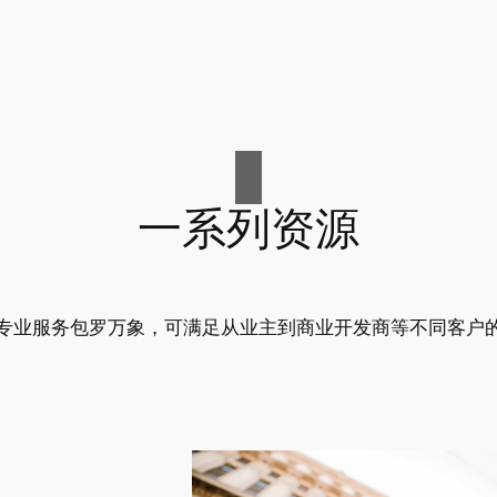
一系列资源
专业服务包罗万象，可满足从业主到商业开发商等不同客户