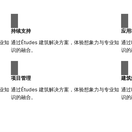
持续支持
应用
专业知
通过Études 建筑解决方案，体验想象力与专业知
通过
识的融合。
识的
项目管理
建筑
专业知
通过Études 建筑解决方案，体验想象力与专业知
通过
识的融合。
识的