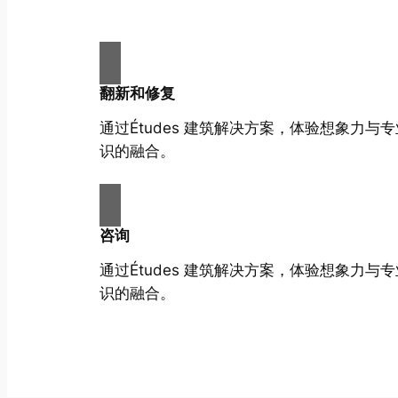
翻新和修复
通过Études 建筑解决方案，体验想象力与
识的融合。
咨询
通过Études 建筑解决方案，体验想象力与
识的融合。