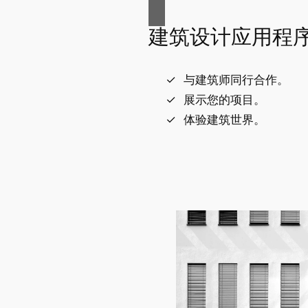
建筑设计应用程
与建筑师同行合作。
展示您的项目。
体验建筑世界。