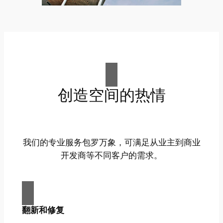
创造空间的热情
我们的专业服务包罗万象，可满足从业主到商业
开发商等不同客户的需求。
翻新和修复