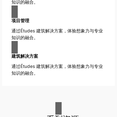
知识的融合。
项目管理
通过Études 建筑解决方案，体验想象力与专业
知识的融合。
建筑解决方案
通过Études 建筑解决方案，体验想象力与专业
知识的融合。