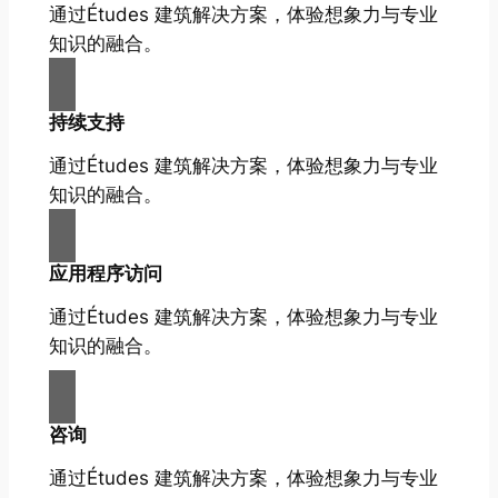
通过Études 建筑解决方案，体验想象力与专业
知识的融合。
持续支持
通过Études 建筑解决方案，体验想象力与专业
知识的融合。
应用程序访问
通过Études 建筑解决方案，体验想象力与专业
知识的融合。
咨询
通过Études 建筑解决方案，体验想象力与专业