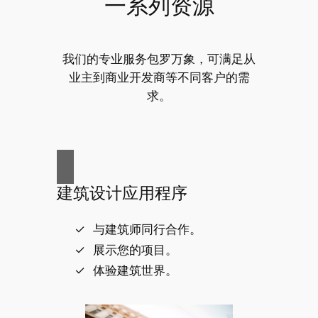
一系列资源
我们的专业服务包罗万象，可满足从
业主到商业开发商等不同客户的需
求。
建筑设计应用程序
与建筑师同行合作。
展示您的项目。
体验建筑世界。