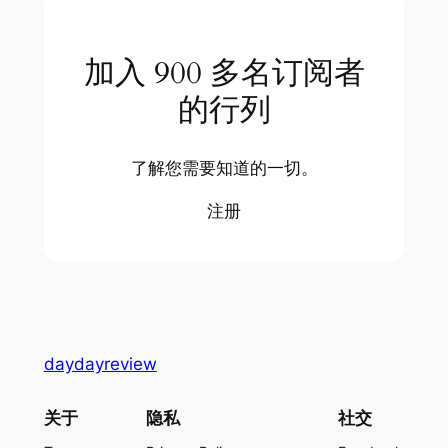
加入 900 多名订阅者
的行列
了解您需要知道的一切。
注册
daydayreview
关于
隐私
社交