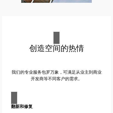
创造空间的热情
我们的专业服务包罗万象，可满足从业主到商业
开发商等不同客户的需求。
翻新和修复