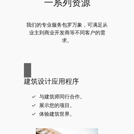
一系列资源
我们的专业服务包罗万象，可满足从
业主到商业开发商等不同客户的需
求。
建筑设计应用程序
与建筑师同行合作。
展示您的项目。
体验建筑世界。