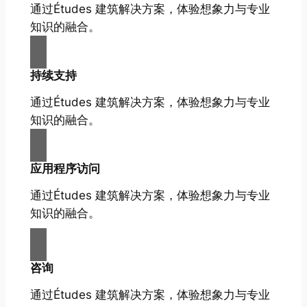
通过Études 建筑解决方案，体验想象力与专业
知识的融合。
持续支持
通过Études 建筑解决方案，体验想象力与专业
知识的融合。
应用程序访问
通过Études 建筑解决方案，体验想象力与专业
知识的融合。
咨询
通过Études 建筑解决方案，体验想象力与专业