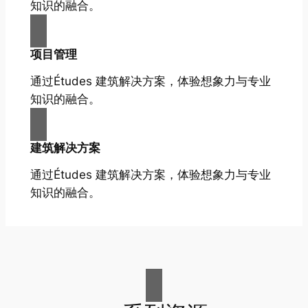
知识的融合。
项目管理
通过Études 建筑解决方案，体验想象力与专业
知识的融合。
建筑解决方案
通过Études 建筑解决方案，体验想象力与专业
知识的融合。