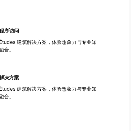
程序访问
Études 建筑解决方案，体验想象力与专业知
融合。
解决方案
Études 建筑解决方案，体验想象力与专业知
融合。