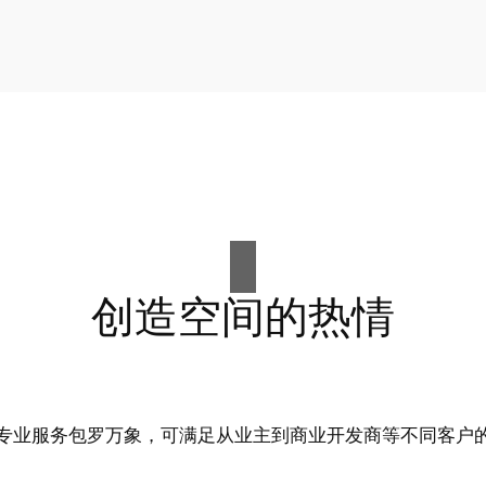
创造空间的热情
专业服务包罗万象，可满足从业主到商业开发商等不同客户