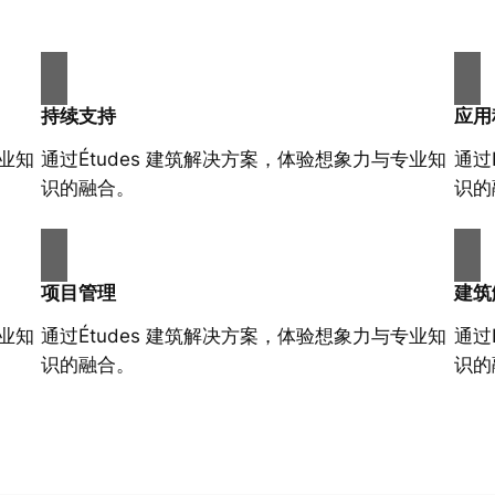
持续支持
应用
专业知
通过Études 建筑解决方案，体验想象力与专业知
通过
识的融合。
识的
项目管理
建筑
专业知
通过Études 建筑解决方案，体验想象力与专业知
通过
识的融合。
识的