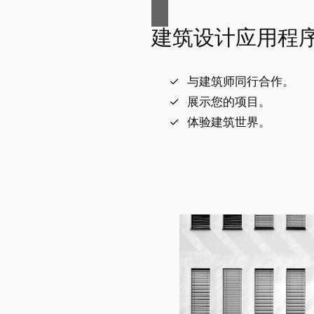
建筑设计应用程
与建筑师同行合作。
展示您的项目。
体验建筑世界。