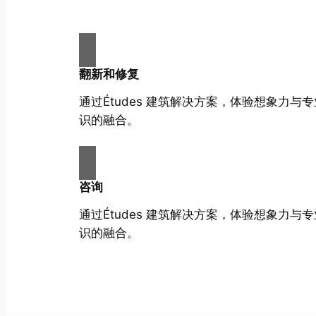
翻新和修复
通过Études 建筑解决方案，体验想象力与
识的融合。
咨询
通过Études 建筑解决方案，体验想象力与
识的融合。