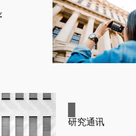
序
研究通讯