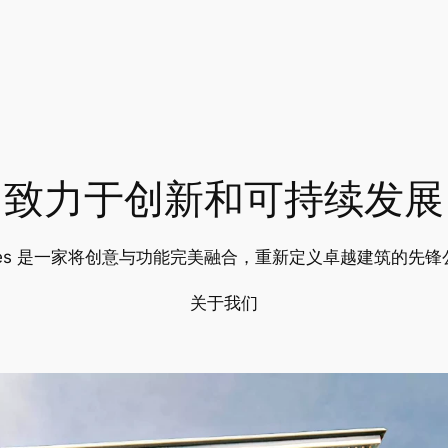
致力于创新和可持续发展
udes 是一家将创意与功能完美融合，重新定义卓越建筑的先锋
关于我们