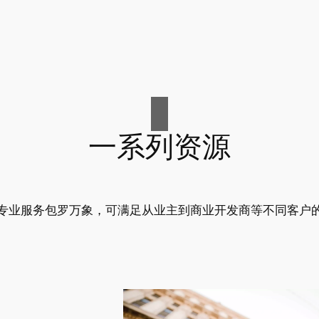
一系列资源
专业服务包罗万象，可满足从业主到商业开发商等不同客户