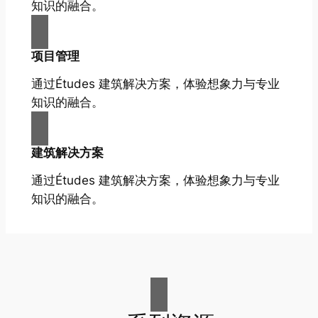
知识的融合。
项目管理
通过Études 建筑解决方案，体验想象力与专业
知识的融合。
建筑解决方案
通过Études 建筑解决方案，体验想象力与专业
知识的融合。