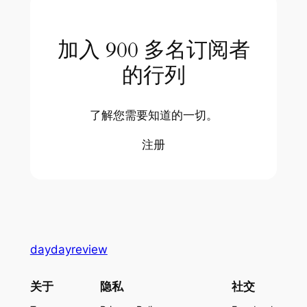
加入 900 多名订阅者
的行列
了解您需要知道的一切。
注册
daydayreview
关于
隐私
社交