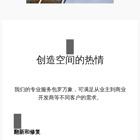
创造空间的热情
我们的专业服务包罗万象，可满足从业主到商业
开发商等不同客户的需求。
翻新和修复