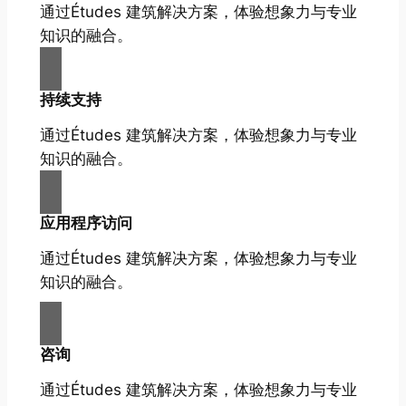
通过Études 建筑解决方案，体验想象力与专业
知识的融合。
持续支持
通过Études 建筑解决方案，体验想象力与专业
知识的融合。
应用程序访问
通过Études 建筑解决方案，体验想象力与专业
知识的融合。
咨询
通过Études 建筑解决方案，体验想象力与专业