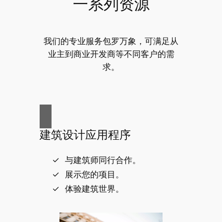
一系列资源
我们的专业服务包罗万象，可满足从
业主到商业开发商等不同客户的需
求。
建筑设计应用程序
与建筑师同行合作。
展示您的项目。
体验建筑世界。