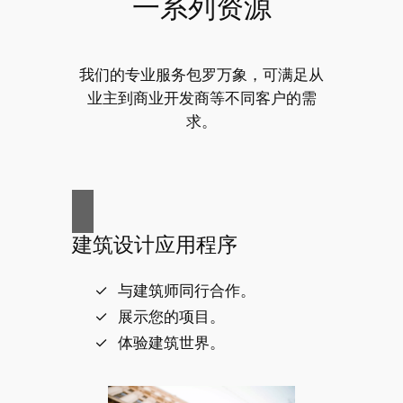
一系列资源
我们的专业服务包罗万象，可满足从
业主到商业开发商等不同客户的需
求。
建筑设计应用程序
与建筑师同行合作。
展示您的项目。
体验建筑世界。