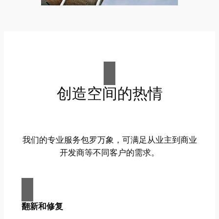
创造空间的热情
我们的专业服务包罗万象，可满足从业主到商业
开发商等不同客户的需求。
翻新和修复