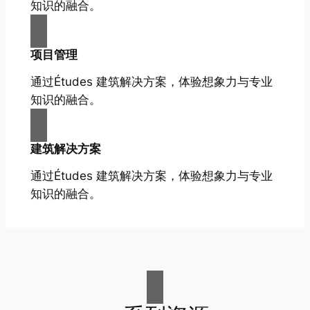
知识的融合。
项目管理
通过Études 建筑解决方案，体验想象力与专业
知识的融合。
建筑解决方案
通过Études 建筑解决方案，体验想象力与专业
知识的融合。