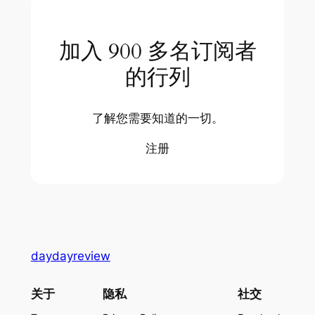
加入 900 多名订阅者
的行列
了解您需要知道的一切。
注册
daydayreview
关于
隐私
社交