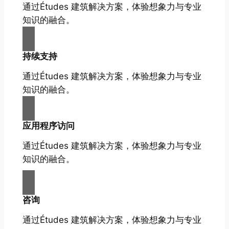
通过Études 建筑解决方案，体验想象力与专业
知识的融合。
持续支持
通过Études 建筑解决方案，体验想象力与专业
知识的融合。
应用程序访问
通过Études 建筑解决方案，体验想象力与专业
知识的融合。
咨询
通过Études 建筑解决方案，体验想象力与专业