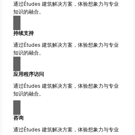
通过Études 建筑解决方案，体验想象力与专业
知识的融合。
持续支持
通过Études 建筑解决方案，体验想象力与专业
知识的融合。
应用程序访问
通过Études 建筑解决方案，体验想象力与专业
知识的融合。
咨询
通过Études 建筑解决方案，体验想象力与专业