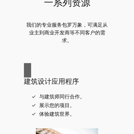
一系列资源
我们的专业服务包罗万象，可满足从
业主到商业开发商等不同客户的需
求。
建筑设计应用程序
与建筑师同行合作。
展示您的项目。
体验建筑世界。