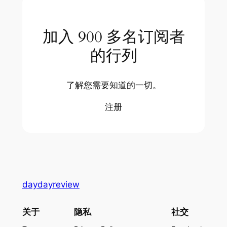
加入 900 多名订阅者
的行列
了解您需要知道的一切。
注册
daydayreview
关于
隐私
社交