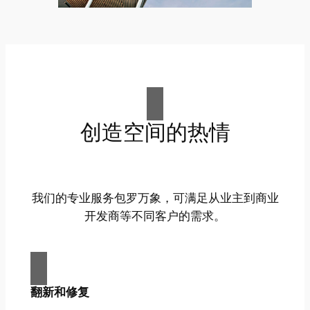
创造空间的热情
我们的专业服务包罗万象，可满足从业主到商业
开发商等不同客户的需求。
翻新和修复