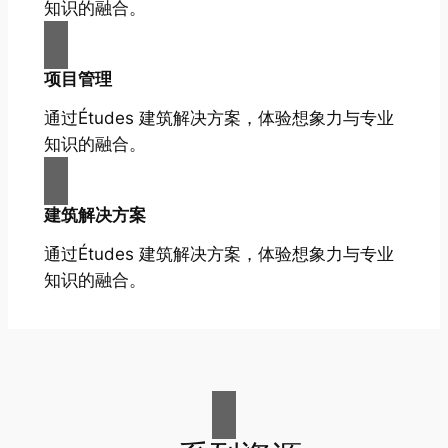
知识的融合。
项目管理
通过Études 建筑解决方案，体验想象力与专业
知识的融合。
建筑解决方案
通过Études 建筑解决方案，体验想象力与专业
知识的融合。