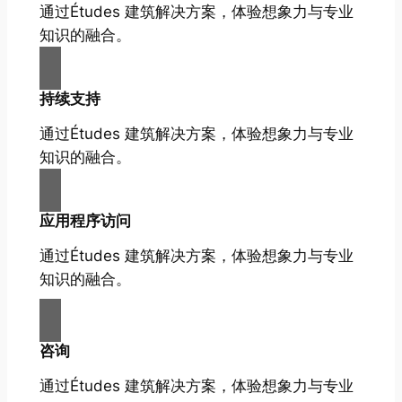
通过Études 建筑解决方案，体验想象力与专业
知识的融合。
持续支持
通过Études 建筑解决方案，体验想象力与专业
知识的融合。
应用程序访问
通过Études 建筑解决方案，体验想象力与专业
知识的融合。
咨询
通过Études 建筑解决方案，体验想象力与专业