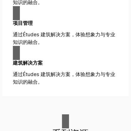
知识的融合。
项目管理
通过Études 建筑解决方案，体验想象力与专业
知识的融合。
建筑解决方案
通过Études 建筑解决方案，体验想象力与专业
知识的融合。