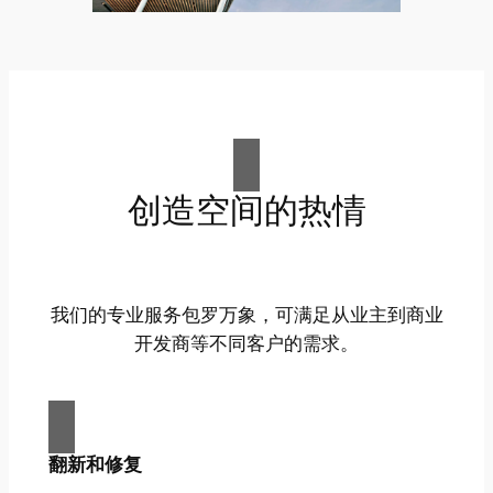
创造空间的热情
我们的专业服务包罗万象，可满足从业主到商业
开发商等不同客户的需求。
翻新和修复