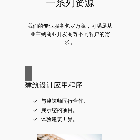
一系列资源
我们的专业服务包罗万象，可满足从
业主到商业开发商等不同客户的需
求。
建筑设计应用程序
与建筑师同行合作。
展示您的项目。
体验建筑世界。