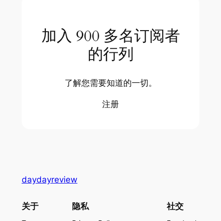
加入 900 多名订阅者
的行列
了解您需要知道的一切。
注册
daydayreview
关于
隐私
社交