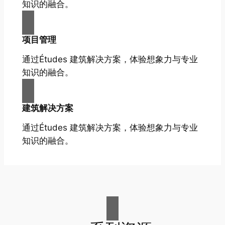
知识的融合。
项目管理
通过Études 建筑解决方案，体验想象力与专业
知识的融合。
建筑解决方案
通过Études 建筑解决方案，体验想象力与专业
知识的融合。