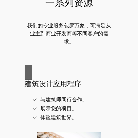
一系列资源
我们的专业服务包罗万象，可满足从
业主到商业开发商等不同客户的需
求。
建筑设计应用程序
与建筑师同行合作。
展示您的项目。
体验建筑世界。