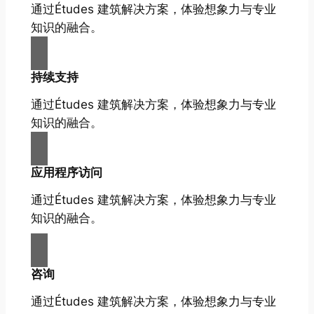
通过Études 建筑解决方案，体验想象力与专业
知识的融合。
持续支持
通过Études 建筑解决方案，体验想象力与专业
知识的融合。
应用程序访问
通过Études 建筑解决方案，体验想象力与专业
知识的融合。
咨询
通过Études 建筑解决方案，体验想象力与专业