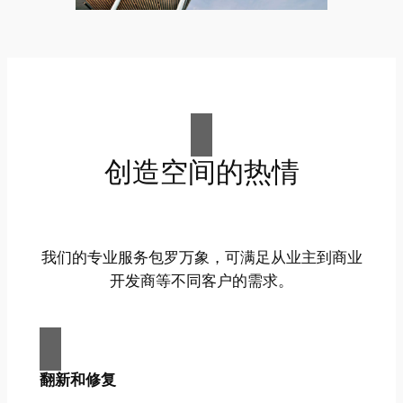
创造空间的热情
我们的专业服务包罗万象，可满足从业主到商业
开发商等不同客户的需求。
翻新和修复