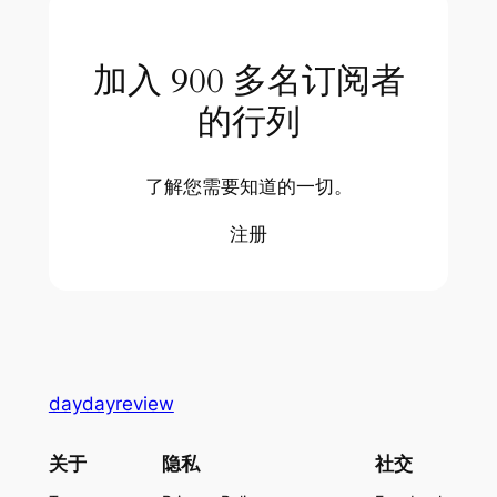
加入 900 多名订阅者
的行列
了解您需要知道的一切。
注册
daydayreview
关于
隐私
社交