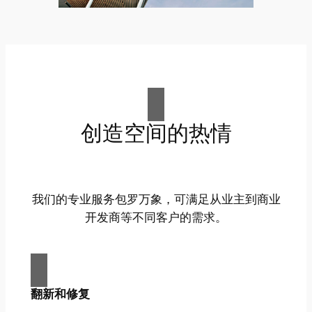
创造空间的热情
我们的专业服务包罗万象，可满足从业主到商业
开发商等不同客户的需求。
翻新和修复