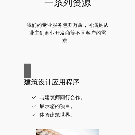
一系列资源
我们的专业服务包罗万象，可满足从
业主到商业开发商等不同客户的需
求。
建筑设计应用程序
与建筑师同行合作。
展示您的项目。
体验建筑世界。