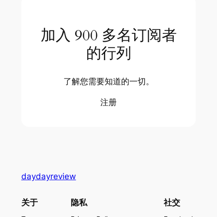
加入 900 多名订阅者
的行列
了解您需要知道的一切。
注册
daydayreview
关于
隐私
社交