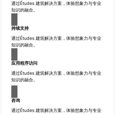
通过Études 建筑解决方案，体验想象力与专业
知识的融合。
持续支持
通过Études 建筑解决方案，体验想象力与专业
知识的融合。
应用程序访问
通过Études 建筑解决方案，体验想象力与专业
知识的融合。
咨询
通过Études 建筑解决方案，体验想象力与专业