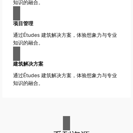
知识的融合。
项目管理
通过Études 建筑解决方案，体验想象力与专业
知识的融合。
建筑解决方案
通过Études 建筑解决方案，体验想象力与专业
知识的融合。