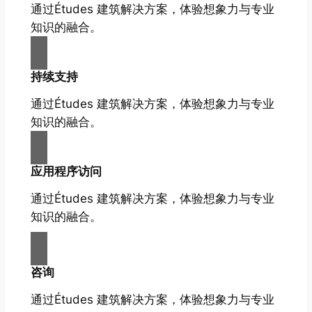
通过Études 建筑解决方案，体验想象力与专业
知识的融合。
持续支持
通过Études 建筑解决方案，体验想象力与专业
知识的融合。
应用程序访问
通过Études 建筑解决方案，体验想象力与专业
知识的融合。
咨询
通过Études 建筑解决方案，体验想象力与专业