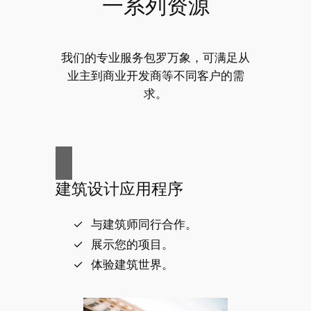
一系列资源
我们的专业服务包罗万象，可满足从
业主到商业开发商等不同客户的需
求。
建筑设计应用程序
与建筑师同行合作。
展示您的项目。
体验建筑世界。