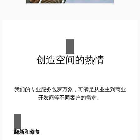
创造空间的热情
我们的专业服务包罗万象，可满足从业主到商业
开发商等不同客户的需求。
翻新和修复