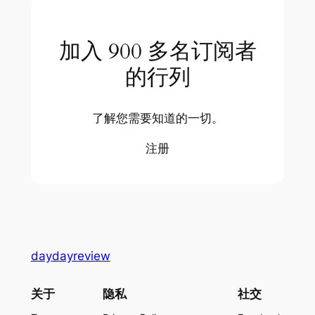
加入 900 多名订阅者
的行列
了解您需要知道的一切。
注册
daydayreview
关于
隐私
社交