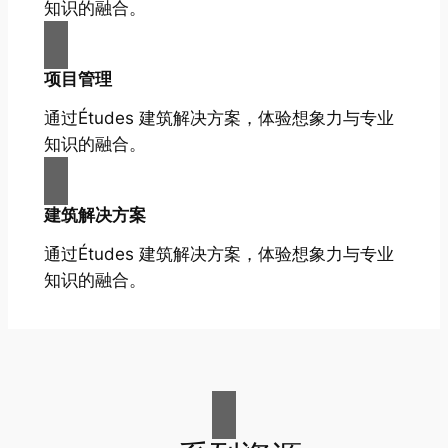
知识的融合。
项目管理
通过Études 建筑解决方案，体验想象力与专业
知识的融合。
建筑解决方案
通过Études 建筑解决方案，体验想象力与专业
知识的融合。