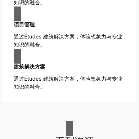
知识的融合。
项目管理
通过Études 建筑解决方案，体验想象力与专业
知识的融合。
建筑解决方案
通过Études 建筑解决方案，体验想象力与专业
知识的融合。