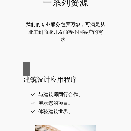
一系列资源
我们的专业服务包罗万象，可满足从
业主到商业开发商等不同客户的需
求。
建筑设计应用程序
与建筑师同行合作。
展示您的项目。
体验建筑世界。