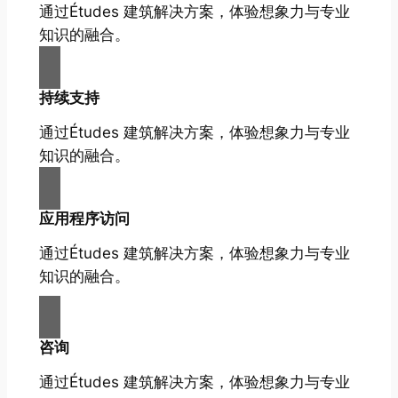
通过Études 建筑解决方案，体验想象力与专业
知识的融合。
持续支持
通过Études 建筑解决方案，体验想象力与专业
知识的融合。
应用程序访问
通过Études 建筑解决方案，体验想象力与专业
知识的融合。
咨询
通过Études 建筑解决方案，体验想象力与专业