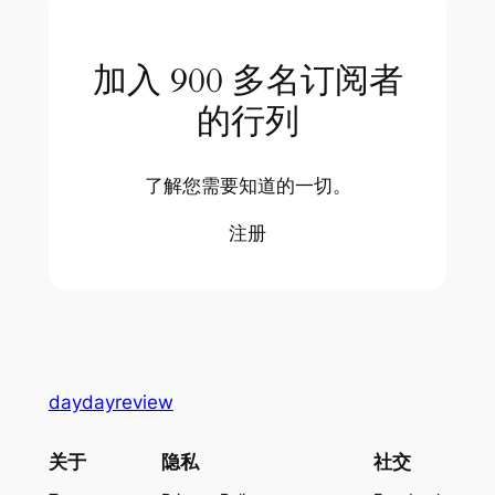
加入 900 多名订阅者
的行列
了解您需要知道的一切。
注册
daydayreview
关于
隐私
社交