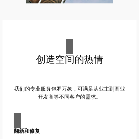
创造空间的热情
我们的专业服务包罗万象，可满足从业主到商业
开发商等不同客户的需求。
翻新和修复