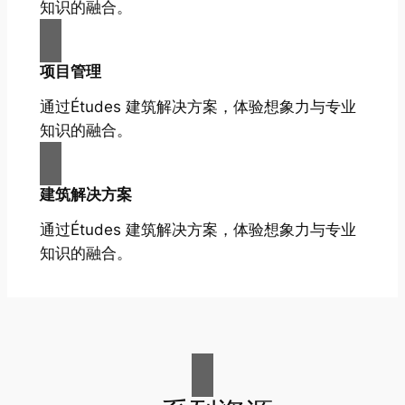
知识的融合。
项目管理
通过Études 建筑解决方案，体验想象力与专业
知识的融合。
建筑解决方案
通过Études 建筑解决方案，体验想象力与专业
知识的融合。