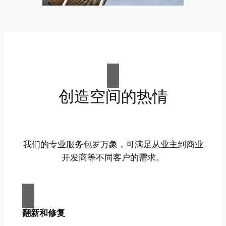
创造空间的热情
我们的专业服务包罗万象，可满足从业主到商业
开发商等不同客户的需求。
翻新和修复