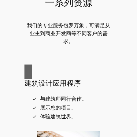
一系列资源
我们的专业服务包罗万象，可满足从
业主到商业开发商等不同客户的需
求。
建筑设计应用程序
与建筑师同行合作。
展示您的项目。
体验建筑世界。