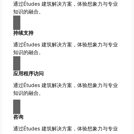
通过Études 建筑解决方案，体验想象力与专业
知识的融合。
持续支持
通过Études 建筑解决方案，体验想象力与专业
知识的融合。
应用程序访问
通过Études 建筑解决方案，体验想象力与专业
知识的融合。
咨询
通过Études 建筑解决方案，体验想象力与专业