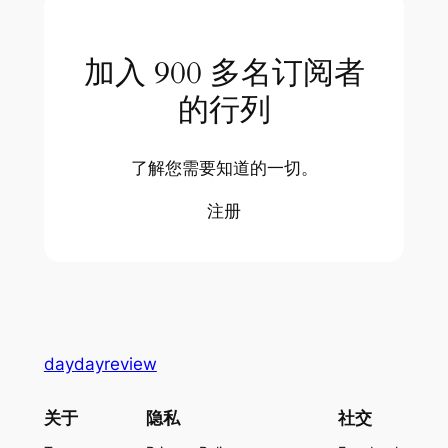
加入 900 多名订阅者
的行列
了解您需要知道的一切。
注册
daydayreview
关于
隐私
社交