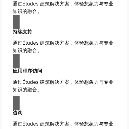
通过Études 建筑解决方案，体验想象力与专业
知识的融合。
持续支持
通过Études 建筑解决方案，体验想象力与专业
知识的融合。
应用程序访问
通过Études 建筑解决方案，体验想象力与专业
知识的融合。
咨询
通过Études 建筑解决方案，体验想象力与专业