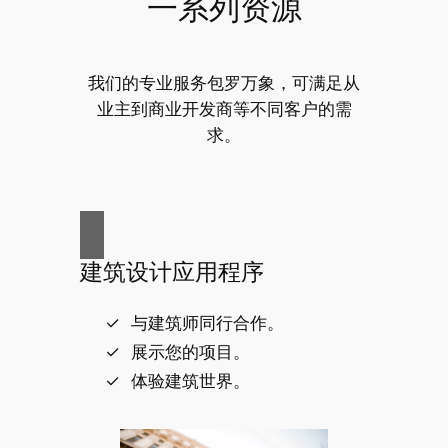
一系列资源
我们的专业服务包罗万象，可满足从
业主到商业开发商等不同客户的需
求。
建筑设计应用程序
与建筑师同行合作。
展示您的项目。
体验建筑世界。