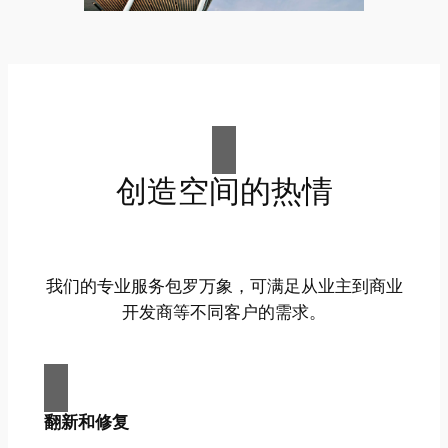
创造空间的热情
我们的专业服务包罗万象，可满足从业主到商业
开发商等不同客户的需求。
翻新和修复