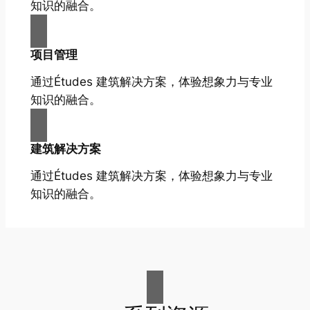
知识的融合。
项目管理
通过Études 建筑解决方案，体验想象力与专业
知识的融合。
建筑解决方案
通过Études 建筑解决方案，体验想象力与专业
知识的融合。