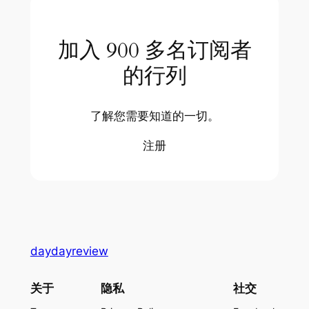
加入 900 多名订阅者
的行列
了解您需要知道的一切。
注册
daydayreview
关于
隐私
社交