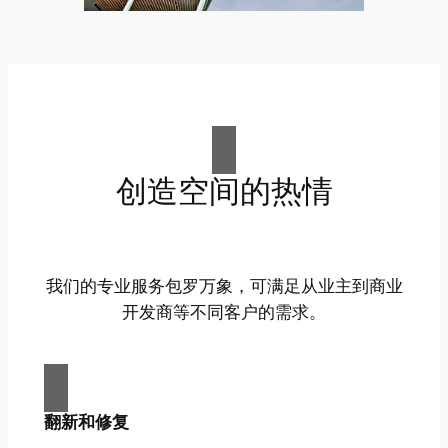
创造空间的热情
我们的专业服务包罗万象，可满足从业主到商业
开发商等不同客户的需求。
翻新和修复