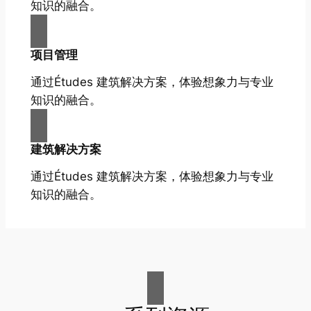
知识的融合。
项目管理
通过Études 建筑解决方案，体验想象力与专业
知识的融合。
建筑解决方案
通过Études 建筑解决方案，体验想象力与专业
知识的融合。