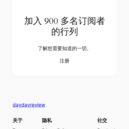
加入 900 多名订阅者
的行列
了解您需要知道的一切。
注册
daydayreview
关于
隐私
社交