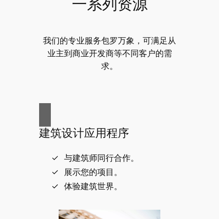
一系列资源
我们的专业服务包罗万象，可满足从
业主到商业开发商等不同客户的需
求。
建筑设计应用程序
与建筑师同行合作。
展示您的项目。
体验建筑世界。