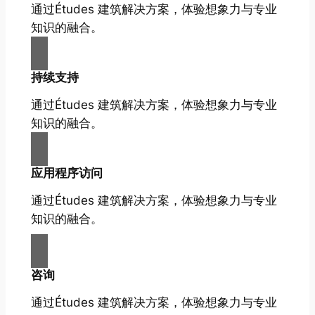
通过Études 建筑解决方案，体验想象力与专业
知识的融合。
持续支持
通过Études 建筑解决方案，体验想象力与专业
知识的融合。
应用程序访问
通过Études 建筑解决方案，体验想象力与专业
知识的融合。
咨询
通过Études 建筑解决方案，体验想象力与专业