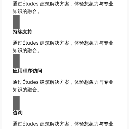
通过Études 建筑解决方案，体验想象力与专业
知识的融合。
持续支持
通过Études 建筑解决方案，体验想象力与专业
知识的融合。
应用程序访问
通过Études 建筑解决方案，体验想象力与专业
知识的融合。
咨询
通过Études 建筑解决方案，体验想象力与专业