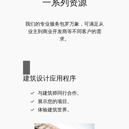
一系列资源
我们的专业服务包罗万象，可满足从
业主到商业开发商等不同客户的需
求。
建筑设计应用程序
与建筑师同行合作。
展示您的项目。
体验建筑世界。