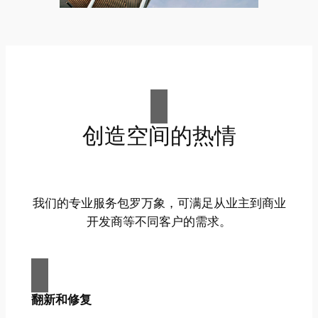
创造空间的热情
我们的专业服务包罗万象，可满足从业主到商业
开发商等不同客户的需求。
翻新和修复