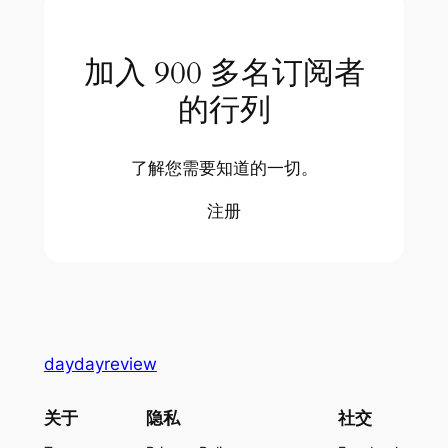
加入 900 多名订阅者
的行列
了解您需要知道的一切。
注册
daydayreview
关于
隐私
社交