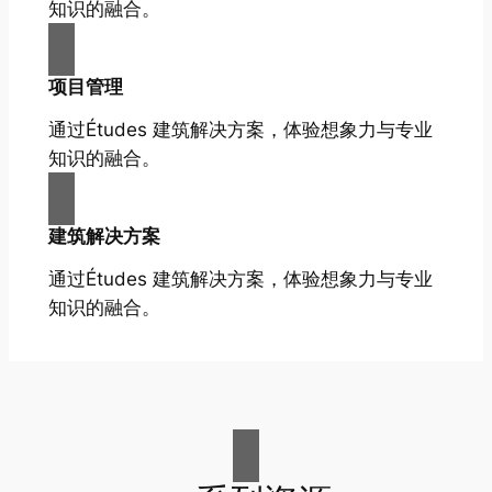
知识的融合。
项目管理
通过Études 建筑解决方案，体验想象力与专业
知识的融合。
建筑解决方案
通过Études 建筑解决方案，体验想象力与专业
知识的融合。