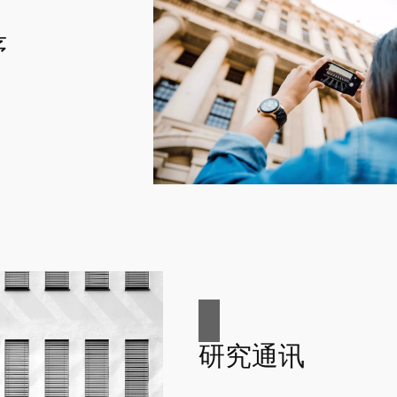
序
研究通讯