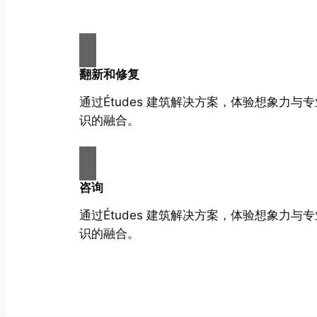
翻新和修复
通过Études 建筑解决方案，体验想象力与
识的融合。
咨询
通过Études 建筑解决方案，体验想象力与
识的融合。