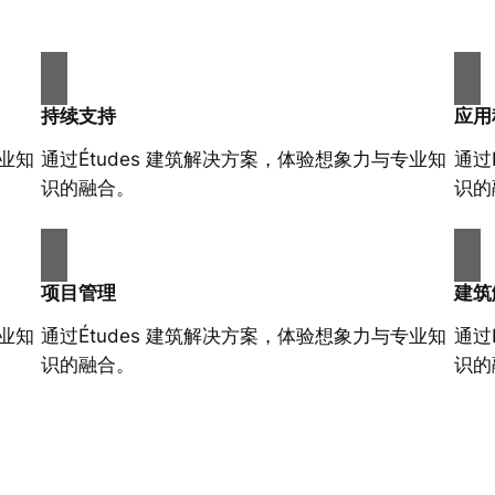
持续支持
应用
专业知
通过Études 建筑解决方案，体验想象力与专业知
通过
识的融合。
识的
项目管理
建筑
专业知
通过Études 建筑解决方案，体验想象力与专业知
通过
识的融合。
识的