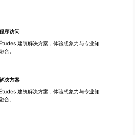
程序访问
Études 建筑解决方案，体验想象力与专业知
融合。
解决方案
Études 建筑解决方案，体验想象力与专业知
融合。