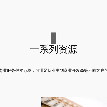
一系列资源
专业服务包罗万象，可满足从业主到商业开发商等不同客户