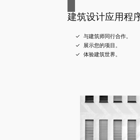
建筑设计应用程
与建筑师同行合作。
展示您的项目。
体验建筑世界。