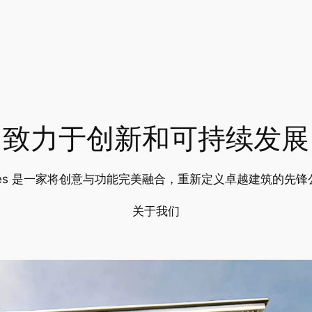
致力于创新和可持续发展
udes 是一家将创意与功能完美融合，重新定义卓越建筑的先锋
关于我们