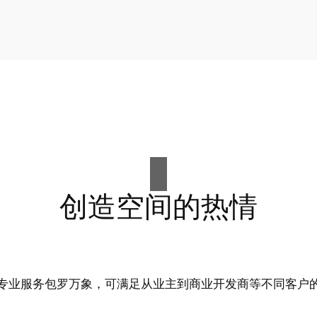
创造空间的热情
专业服务包罗万象，可满足从业主到商业开发商等不同客户