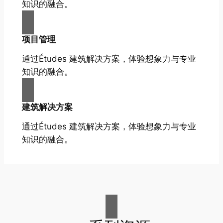
知识的融合。
项目管理
通过Études 建筑解决方案，体验想象力与专业
知识的融合。
建筑解决方案
通过Études 建筑解决方案，体验想象力与专业
知识的融合。