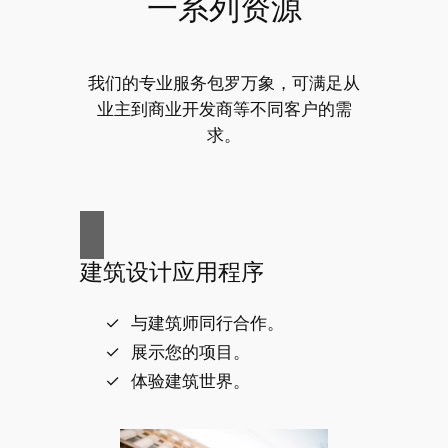
一系列资源
我们的专业服务包罗万象，可满足从
业主到商业开发商等不同客户的需
求。
建筑设计应用程序
与建筑师同行合作。
展示您的项目。
体验建筑世界。