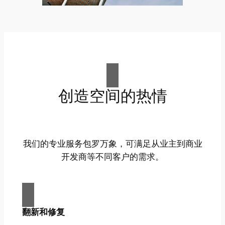
创造空间的热情
我们的专业服务包罗万象，可满足从业主到商业
开发商等不同客户的需求。
翻新和修复