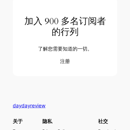
加入 900 多名订阅者
的行列
了解您需要知道的一切。
注册
daydayreview
关于
隐私
社交