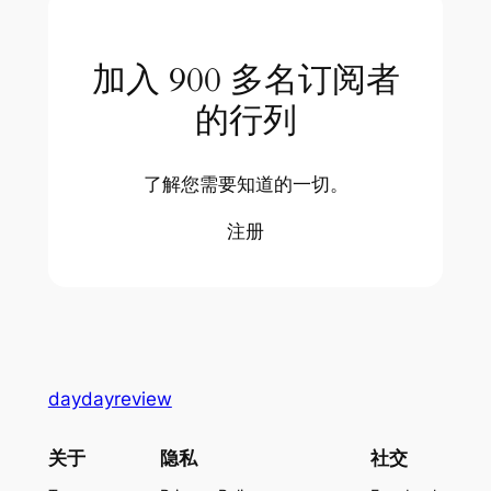
加入 900 多名订阅者
的行列
了解您需要知道的一切。
注册
daydayreview
关于
隐私
社交