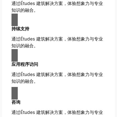
通过Études 建筑解决方案，体验想象力与专业
知识的融合。
持续支持
通过Études 建筑解决方案，体验想象力与专业
知识的融合。
应用程序访问
通过Études 建筑解决方案，体验想象力与专业
知识的融合。
咨询
通过Études 建筑解决方案，体验想象力与专业