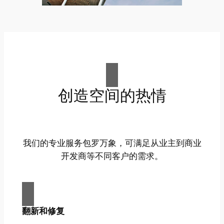
创造空间的热情
我们的专业服务包罗万象，可满足从业主到商业
开发商等不同客户的需求。
翻新和修复