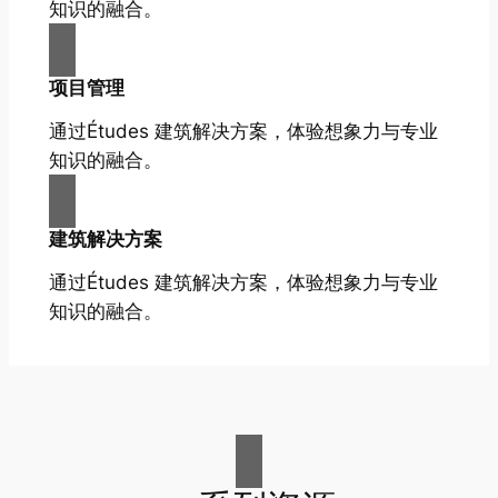
知识的融合。
项目管理
通过Études 建筑解决方案，体验想象力与专业
知识的融合。
建筑解决方案
通过Études 建筑解决方案，体验想象力与专业
知识的融合。