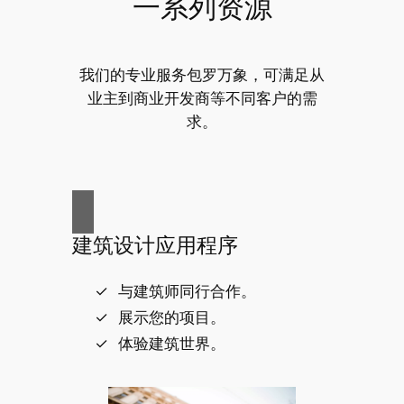
一系列资源
我们的专业服务包罗万象，可满足从
业主到商业开发商等不同客户的需
求。
建筑设计应用程序
与建筑师同行合作。
展示您的项目。
体验建筑世界。