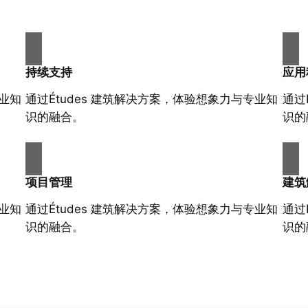
持续支持
应用
专业知
通过Études 建筑解决方案，体验想象力与专业知
通过
识的融合。
识的
项目管理
建筑
专业知
通过Études 建筑解决方案，体验想象力与专业知
通过
识的融合。
识的