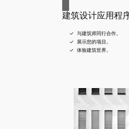
建筑设计应用程
与建筑师同行合作。
展示您的项目。
体验建筑世界。