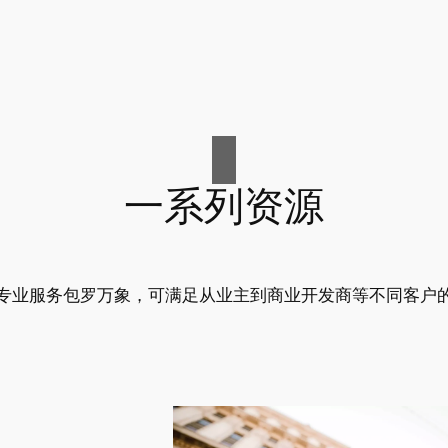
一系列资源
专业服务包罗万象，可满足从业主到商业开发商等不同客户