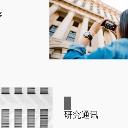
序
研究通讯