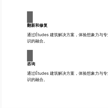
翻新和修复
通过Études 建筑解决方案，体验想象力与
识的融合。
咨询
通过Études 建筑解决方案，体验想象力与
识的融合。