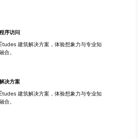
程序访问
Études 建筑解决方案，体验想象力与专业知
融合。
解决方案
Études 建筑解决方案，体验想象力与专业知
融合。