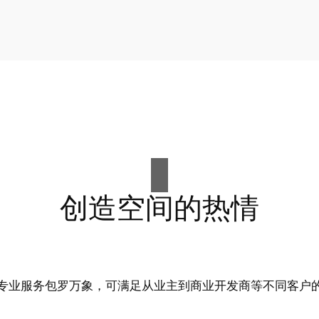
创造空间的热情
专业服务包罗万象，可满足从业主到商业开发商等不同客户