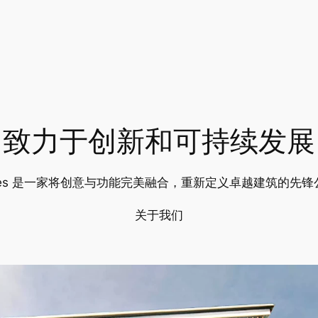
致力于创新和可持续发展
udes 是一家将创意与功能完美融合，重新定义卓越建筑的先锋
关于我们