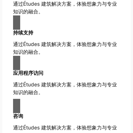
通过Études 建筑解决方案，体验想象力与专业
知识的融合。
持续支持
通过Études 建筑解决方案，体验想象力与专业
知识的融合。
应用程序访问
通过Études 建筑解决方案，体验想象力与专业
知识的融合。
咨询
通过Études 建筑解决方案，体验想象力与专业