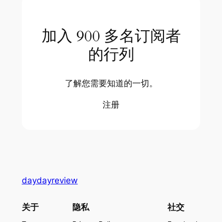
加入 900 多名订阅者
的行列
了解您需要知道的一切。
注册
daydayreview
关于
隐私
社交