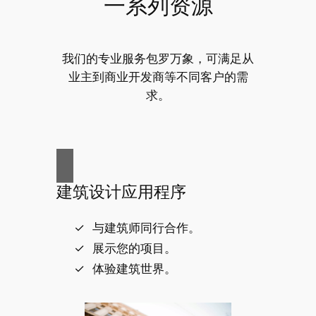
一系列资源
我们的专业服务包罗万象，可满足从
业主到商业开发商等不同客户的需
求。
建筑设计应用程序
与建筑师同行合作。
展示您的项目。
体验建筑世界。