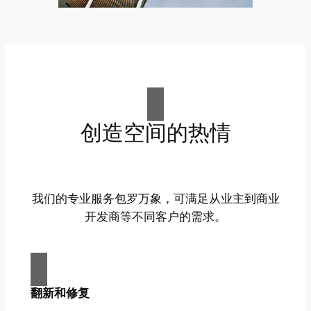
创造空间的热情
我们的专业服务包罗万象，可满足从业主到商业
开发商等不同客户的需求。
翻新和修复