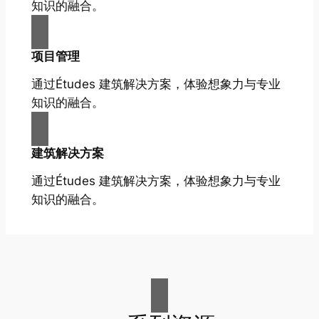
知识的融合。
项目管理
通过Études 建筑解决方案，体验想象力与专业
知识的融合。
建筑解决方案
通过Études 建筑解决方案，体验想象力与专业
知识的融合。