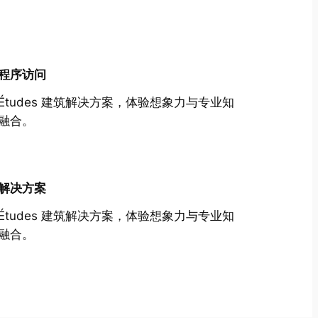
程序访问
Études 建筑解决方案，体验想象力与专业知
融合。
解决方案
Études 建筑解决方案，体验想象力与专业知
融合。