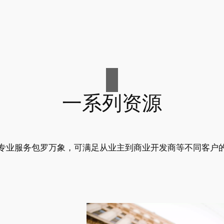
一系列资源
专业服务包罗万象，可满足从业主到商业开发商等不同客户