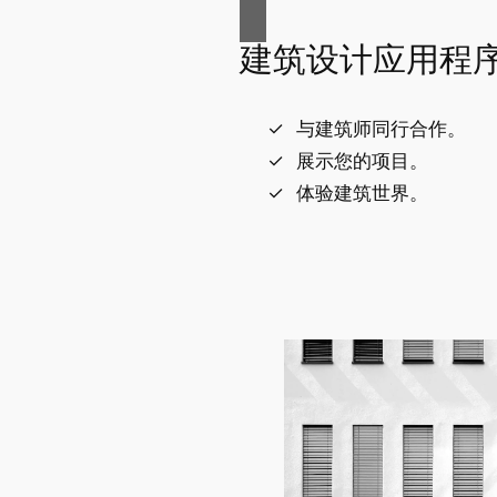
建筑设计应用程
与建筑师同行合作。
展示您的项目。
体验建筑世界。