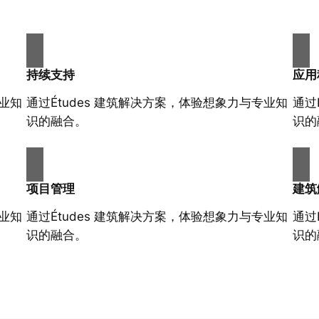
持续支持
应用
专业知
通过Études 建筑解决方案，体验想象力与专业知
通过
识的融合。
识的
项目管理
建筑
专业知
通过Études 建筑解决方案，体验想象力与专业知
通过
识的融合。
识的