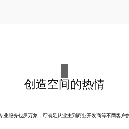
创造空间的热情
专业服务包罗万象，可满足从业主到商业开发商等不同客户