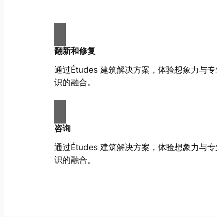
翻新和修复
通过Études 建筑解决方案，体验想象力与
识的融合。
咨询
通过Études 建筑解决方案，体验想象力与
识的融合。