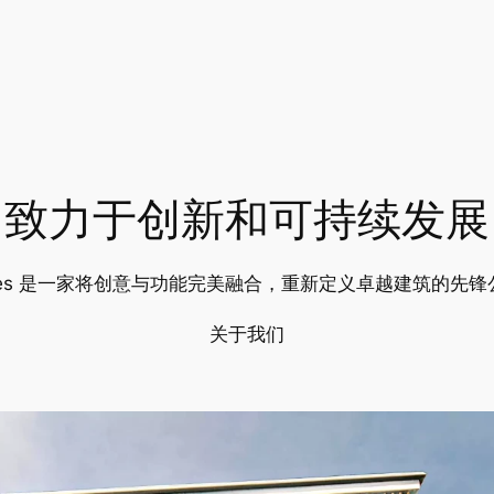
致力于创新和可持续发展
udes 是一家将创意与功能完美融合，重新定义卓越建筑的先锋
关于我们