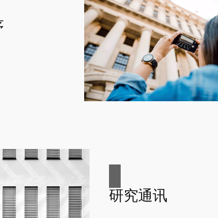
序
研究通讯