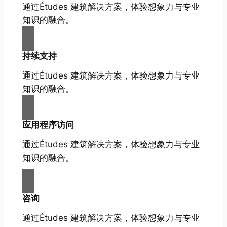
通过Études 建筑解决方案，体验想象力与专业
知识的融合。
持续支持
通过Études 建筑解决方案，体验想象力与专业
知识的融合。
应用程序访问
通过Études 建筑解决方案，体验想象力与专业
知识的融合。
咨询
通过Études 建筑解决方案，体验想象力与专业