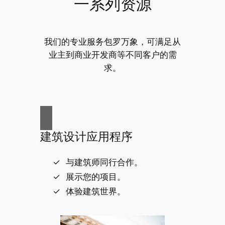
一系列资源
我们的专业服务包罗万象，可满足从
业主到商业开发商等不同客户的需
求。
建筑设计应用程序
与建筑师同行合作。
展示您的项目。
体验建筑世界。