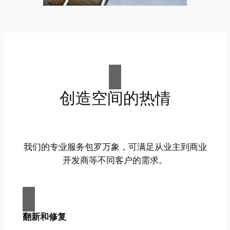
创造空间的热情
我们的专业服务包罗万象，可满足从业主到商业
开发商等不同客户的需求。
翻新和修复