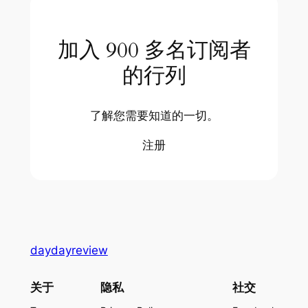
加入 900 多名订阅者
的行列
了解您需要知道的一切。
注册
daydayreview
关于
隐私
社交